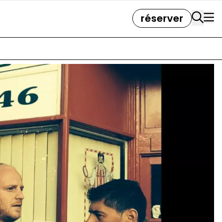
réserver