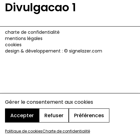
Divulgacao 1
charte de confidentialité
mentions légales
cookies
design & développement :
© signelazer.com
Gérer le consentement aux cookies
Accepter
Refuser
Préférences
Politique de cookies
Charte de confidentialité