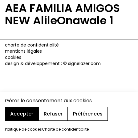
AEA FAMILIA AMIGOS
NEW AlileOnawale 1
charte de confidentialité
mentions légales
cookies
design & développement :
© signelazer.com
Gérer le consentement aux cookies
Accepter
Refuser
Préférences
Politique de cookies
Charte de confidentialité