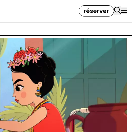
réserver