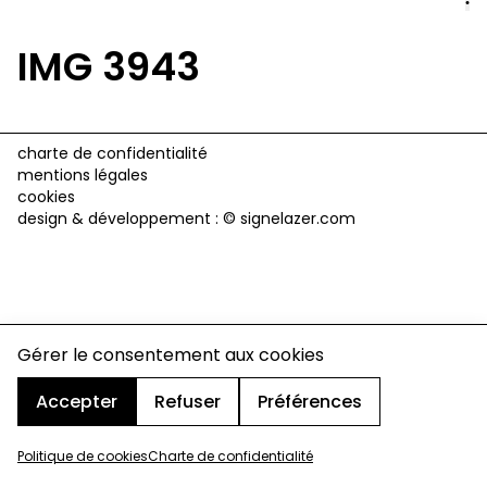
IMG 3943
charte de confidentialité
mentions légales
cookies
design & développement :
© signelazer.com
Gérer le consentement aux cookies
Accepter
Refuser
Préférences
Politique de cookies
Charte de confidentialité