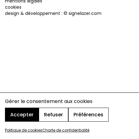
mentions légales
cookies
design & développement :
© signelazer.com
Gérer le consentement aux cookies
Accepter
Refuser
Préférences
Politique de cookies
Charte de confidentialité