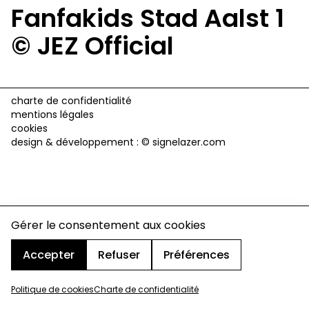
Fanfakids Stad Aalst 1
© JEZ Official
charte de confidentialité
mentions légales
cookies
design & développement :
© signelazer.com
Gérer le consentement aux cookies
Accepter
Refuser
Préférences
Politique de cookies
Charte de confidentialité