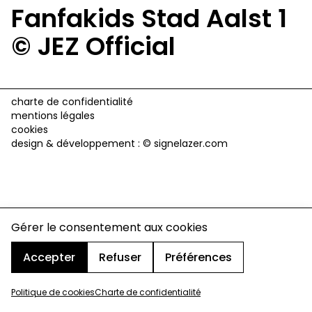
Fanfakids Stad Aalst 1
© JEZ Official
charte de confidentialité
mentions légales
cookies
design & développement :
© signelazer.com
Gérer le consentement aux cookies
Accepter
Refuser
Préférences
Politique de cookies
Charte de confidentialité