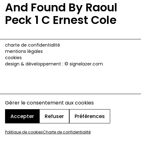
And Found By Raoul
Peck 1 C Ernest Cole
charte de confidentialité
mentions légales
cookies
design & développement :
© signelazer.com
Gérer le consentement aux cookies
Accepter
Refuser
Préférences
Politique de cookies
Charte de confidentialité