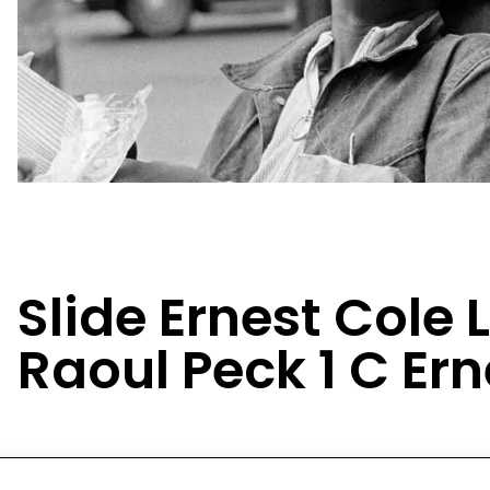
Slide Ernest Cole
Raoul Peck 1 C Ern