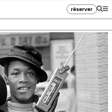
réserver