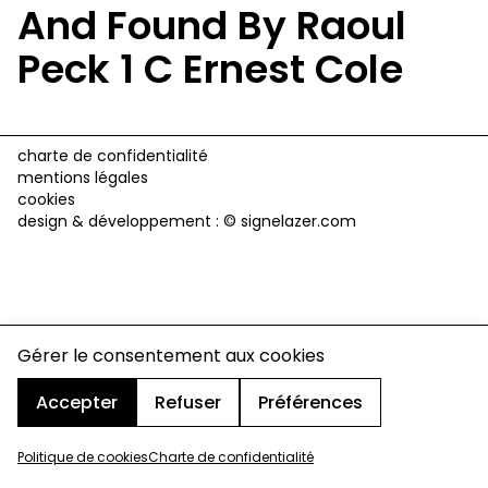
And Found By Raoul
Peck 1 C Ernest Cole
charte de confidentialité
mentions légales
cookies
design & développement :
© signelazer.com
Gérer le consentement aux cookies
Accepter
Refuser
Préférences
Politique de cookies
Charte de confidentialité