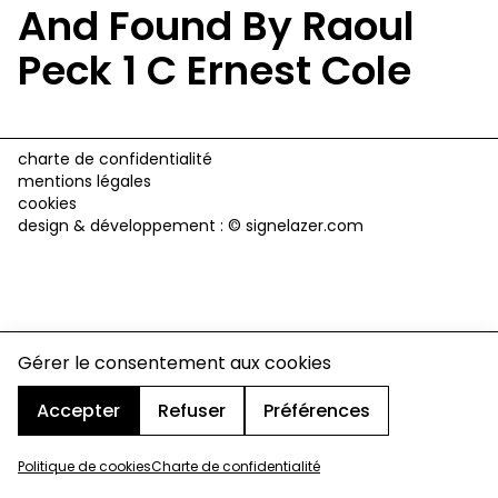
And Found By Raoul
Peck 1 C Ernest Cole
charte de confidentialité
mentions légales
cookies
design & développement :
© signelazer.com
Gérer le consentement aux cookies
Accepter
Refuser
Préférences
Politique de cookies
Charte de confidentialité