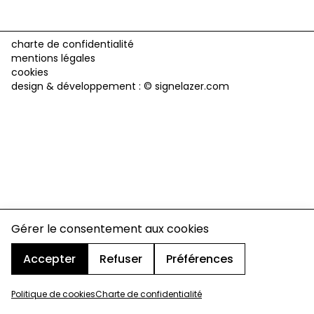
charte de confidentialité
mentions légales
cookies
design & développement :
© signelazer.com
Gérer le consentement aux cookies
Accepter
Refuser
Préférences
Politique de cookies
Charte de confidentialité