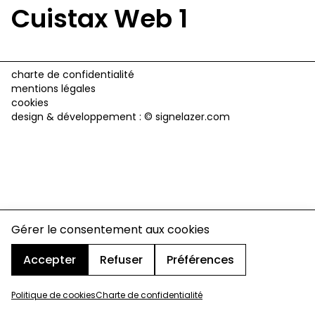
Cuistax Web 1
charte de confidentialité
mentions légales
cookies
design & développement :
© signelazer.com
Gérer le consentement aux cookies
Accepter
Refuser
Préférences
Politique de cookies
Charte de confidentialité