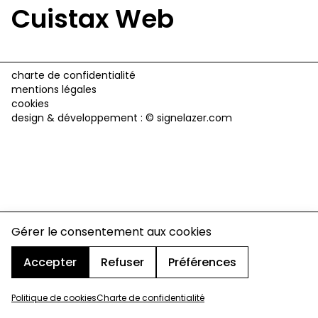
Cuistax Web
charte de confidentialité
mentions légales
cookies
design & développement :
© signelazer.com
Gérer le consentement aux cookies
Accepter
Refuser
Préférences
Politique de cookies
Charte de confidentialité