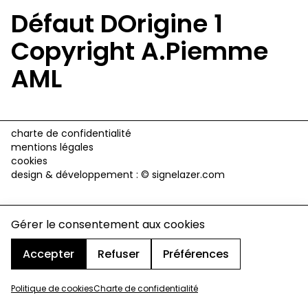
Défaut DOrigine 1
Copyright A.Piemme
AML
charte de confidentialité
mentions légales
cookies
design & développement :
© signelazer.com
Gérer le consentement aux cookies
Accepter
Refuser
Préférences
Politique de cookies
Charte de confidentialité