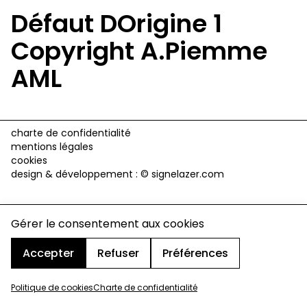
Défaut DOrigine 1
Copyright A.Piemme
AML
charte de confidentialité
mentions légales
cookies
design & développement :
© signelazer.com
Gérer le consentement aux cookies
Accepter
Refuser
Préférences
Politique de cookies
Charte de confidentialité