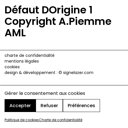
Défaut DOrigine 1
Copyright A.Piemme
AML
charte de confidentialité
mentions légales
cookies
design & développement :
© signelazer.com
Gérer le consentement aux cookies
Accepter
Refuser
Préférences
Politique de cookies
Charte de confidentialité