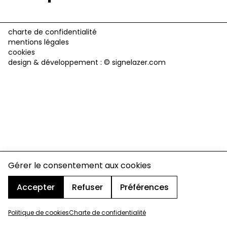
charte de confidentialité
mentions légales
cookies
design & développement :
© signelazer.com
Gérer le consentement aux cookies
Accepter
Refuser
Préférences
Politique de cookies
Charte de confidentialité