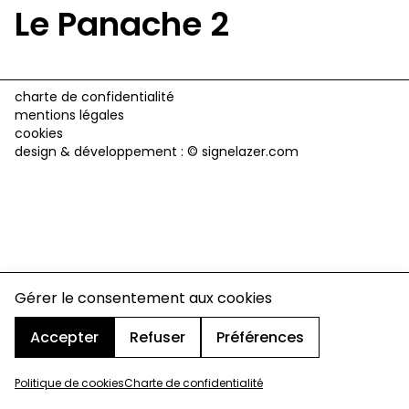
Le Panache 2
charte de confidentialité
mentions légales
cookies
design & développement :
© signelazer.com
Gérer le consentement aux cookies
Accepter
Refuser
Préférences
Politique de cookies
Charte de confidentialité