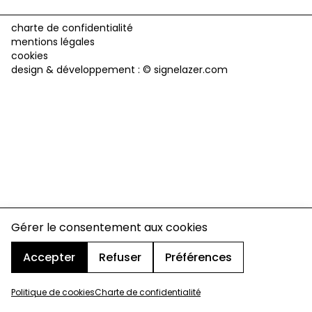
charte de confidentialité
mentions légales
cookies
design & développement :
© signelazer.com
Gérer le consentement aux cookies
Accepter
Refuser
Préférences
Politique de cookies
Charte de confidentialité