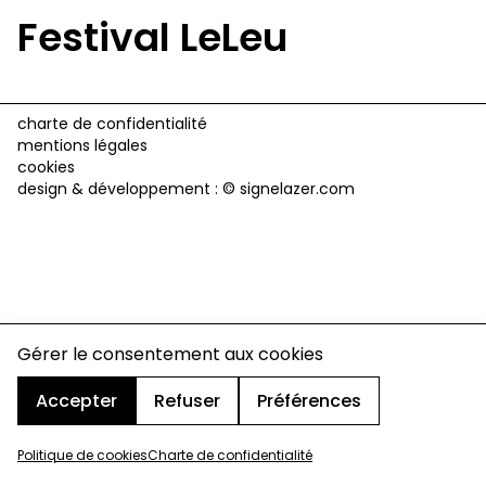
Festival LeLeu
charte de confidentialité
mentions légales
cookies
design & développement :
© signelazer.com
Gérer le consentement aux cookies
Accepter
Refuser
Préférences
Politique de cookies
Charte de confidentialité