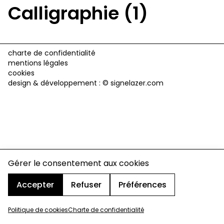
Calligraphie (1)
charte de confidentialité
mentions légales
cookies
design & développement :
© signelazer.com
Gérer le consentement aux cookies
Accepter
Refuser
Préférences
Politique de cookies
Charte de confidentialité