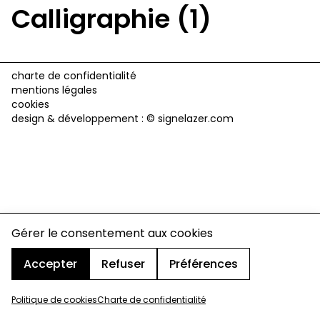
Calligraphie (1)
charte de confidentialité
mentions légales
cookies
design & développement :
© signelazer.com
Gérer le consentement aux cookies
Accepter
Refuser
Préférences
Politique de cookies
Charte de confidentialité