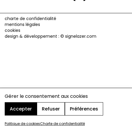
charte de confidentialité
mentions légales
cookies
design & développement :
© signelazer.com
Gérer le consentement aux cookies
Accepter
Refuser
Préférences
Politique de cookies
Charte de confidentialité