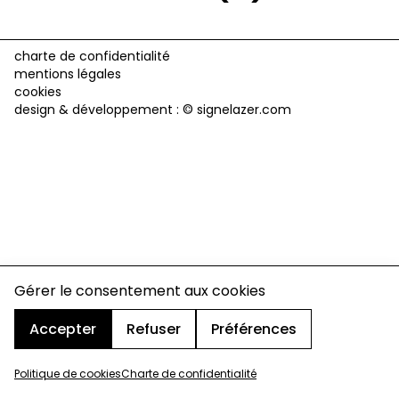
charte de confidentialité
mentions légales
cookies
design & développement :
© signelazer.com
Gérer le consentement aux cookies
Accepter
Refuser
Préférences
Politique de cookies
Charte de confidentialité