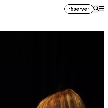
réserver