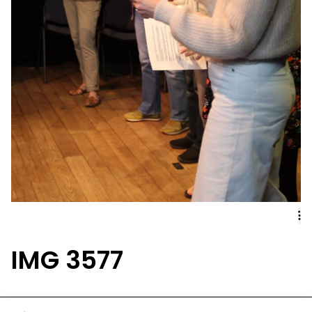
IMG 3577