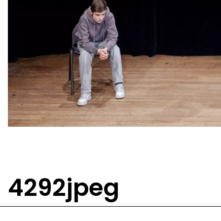
4292jpeg