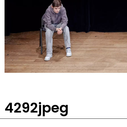
4292jpeg