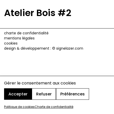
Atelier Bois #2
charte de confidentialité
mentions légales
cookies
design & développement :
© signelazer.com
Gérer le consentement aux cookies
Accepter
Refuser
Préférences
Politique de cookies
Charte de confidentialité