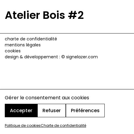
Atelier Bois #2
charte de confidentialité
mentions légales
cookies
design & développement :
© signelazer.com
Gérer le consentement aux cookies
Accepter
Refuser
Préférences
Politique de cookies
Charte de confidentialité