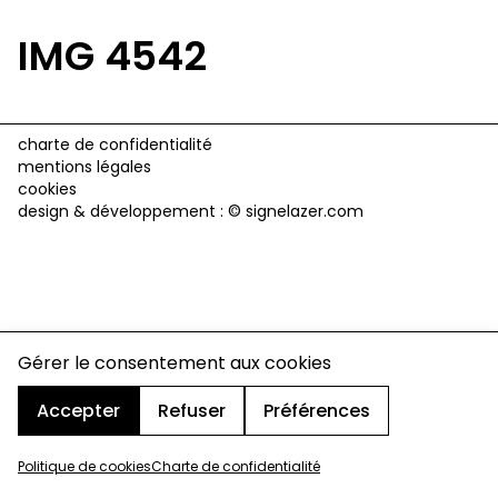
IMG 4542
charte de confidentialité
mentions légales
cookies
design & développement :
© signelazer.com
Gérer le consentement aux cookies
Accepter
Refuser
Préférences
Politique de cookies
Charte de confidentialité