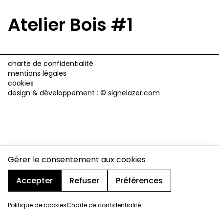
Atelier Bois #1
charte de confidentialité
mentions légales
cookies
design & développement :
© signelazer.com
Gérer le consentement aux cookies
Accepter
Refuser
Préférences
Politique de cookies
Charte de confidentialité