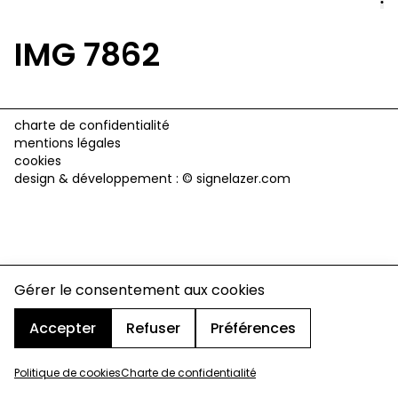
IMG 7862
charte de confidentialité
mentions légales
cookies
design & développement :
© signelazer.com
Gérer le consentement aux cookies
Accepter
Refuser
Préférences
Politique de cookies
Charte de confidentialité