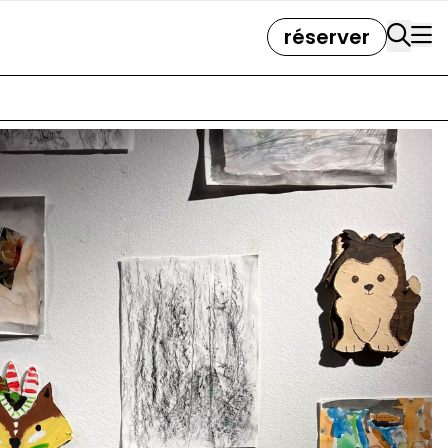
réserver