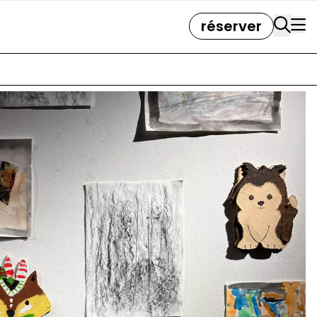
réserver