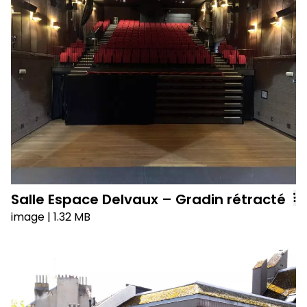
Salle Espace Delvaux – Gradin rétracté
image
| 1.32 MB