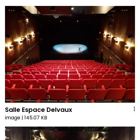
Salle Espace Delvaux
image
| 145.07 KB