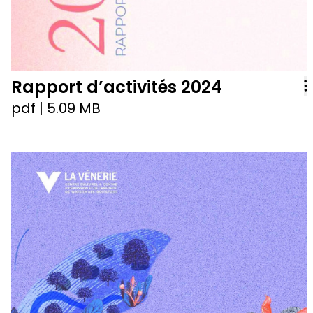
Rapport d’activités 2024
pdf
| 5.09 MB