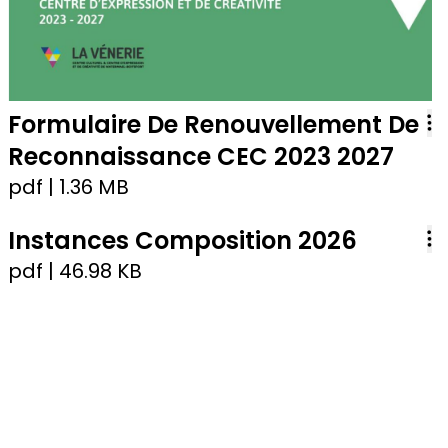
Formulaire De Renouvellement De
Reconnaissance CEC 2023 2027
pdf
| 1.36 MB
Instances Composition 2026
pdf
| 46.98 KB