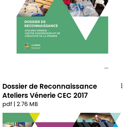
Dossier de Reconnaissance
Ateliers Vénerie CEC 2017
pdf
| 2.76 MB