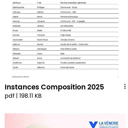
Instances Composition 2025
pdf
| 198.11 KB