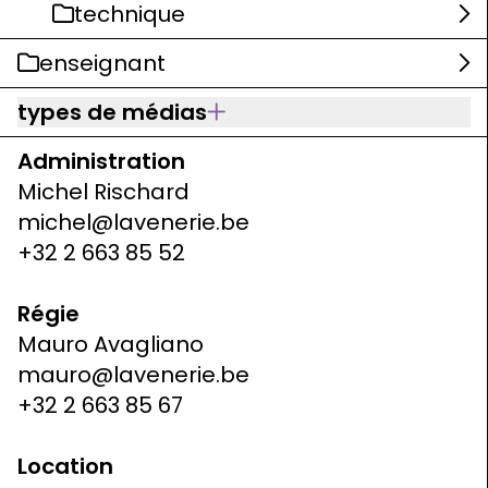
technique
enseignant
types de médias
Administration
Michel Rischard
michel@lavenerie.be
+32 2 663 85 52
Régie
Mauro Avagliano
mauro@lavenerie.be
+32 2 663 85 67
Location