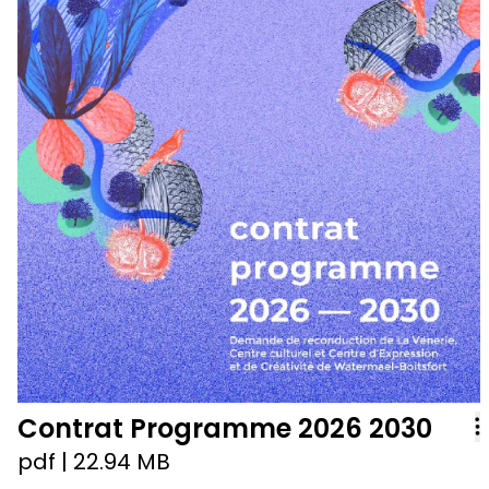
Contrat Programme 2026 2030
pdf
| 22.94 MB