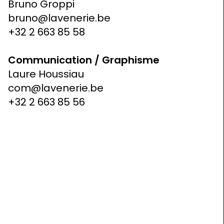
Bruno Groppi
bruno@lavenerie.be
+32 2 663 85 58
Communication / Graphisme
Laure Houssiau
com@lavenerie.be
+32 2 663 85 56