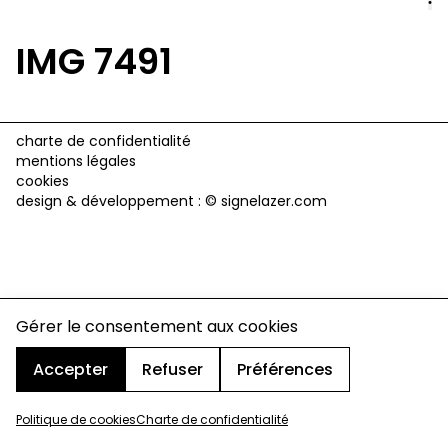
IMG 7491
charte de confidentialité
mentions légales
cookies
design & développement :
© signelazer.com
Gérer le consentement aux cookies
Accepter
Refuser
Préférences
Politique de cookies
Charte de confidentialité