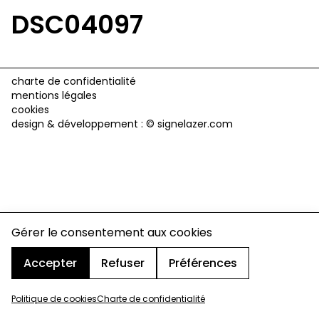
DSC04097
charte de confidentialité
mentions légales
cookies
design & développement :
© signelazer.com
Gérer le consentement aux cookies
Accepter
Refuser
Préférences
Politique de cookies
Charte de confidentialité