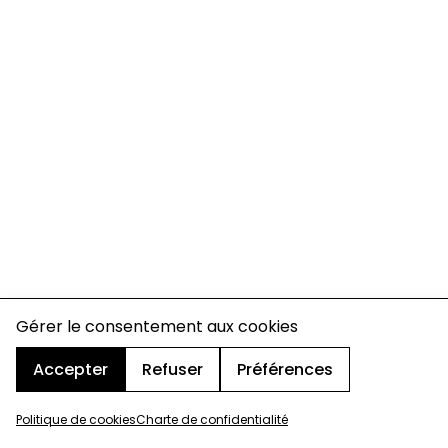
Gérer le consentement aux cookies
Accepter
Refuser
Préférences
Politique de cookies
Charte de confidentialité