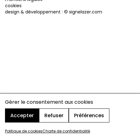
cookies
design & développement :
© signelazer.com
Gérer le consentement aux cookies
Accepter
Refuser
Préférences
Politique de cookies
Charte de confidentialité