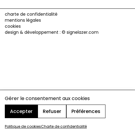
charte de confidentialité
mentions légales
cookies
design & développement :
© signelazer.com
Gérer le consentement aux cookies
Accepter
Refuser
Préférences
Politique de cookies
Charte de confidentialité