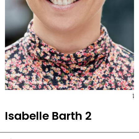
Isabelle Barth 2