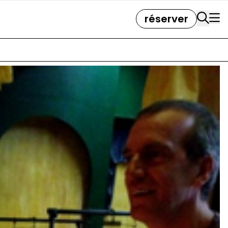
réserver