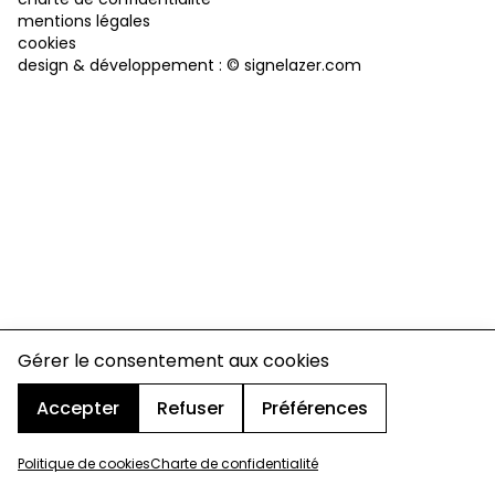
mentions légales
cookies
design & développement :
© signelazer.com
Gérer le consentement aux cookies
Accepter
Refuser
Préférences
Politique de cookies
Charte de confidentialité