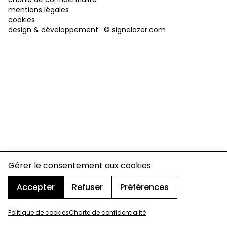
mentions légales
cookies
design & développement :
© signelazer.com
Gérer le consentement aux cookies
Accepter
Refuser
Préférences
Politique de cookies
Charte de confidentialité