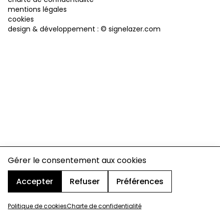
mentions légales
cookies
design & développement :
© signelazer.com
Gérer le consentement aux cookies
Accepter
Refuser
Préférences
Politique de cookies
Charte de confidentialité