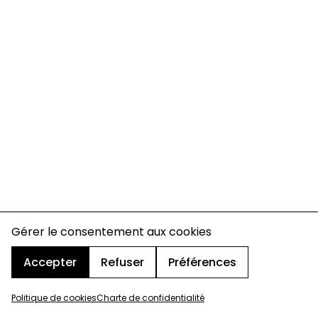
Gérer le consentement aux cookies
Accepter
Refuser
Préférences
Politique de cookies
Charte de confidentialité